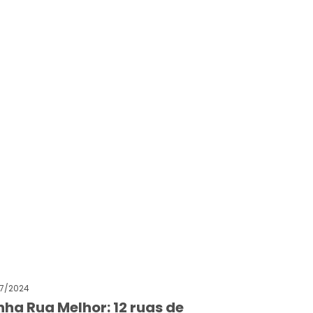
7/2024
nha Rua Melhor: 12 ruas de