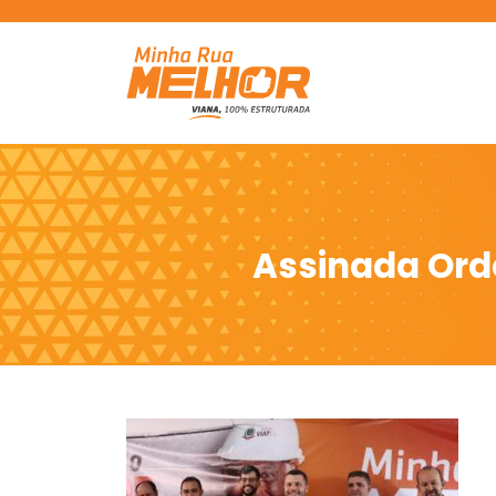
Assinada Ord