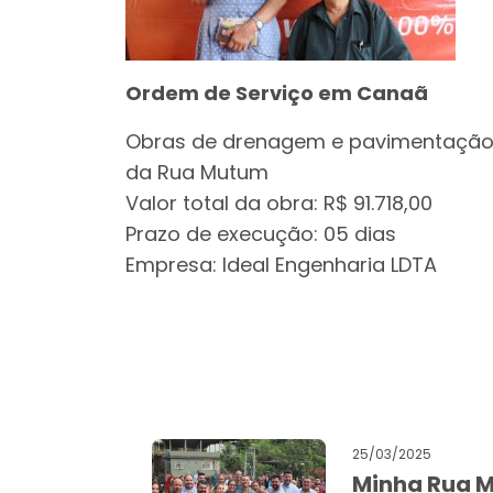
Ordem de Serviço em Canaã
Obras de drenagem e pavimentação d
da Rua Mutum
Valor total da obra: R$ 91.718,00
Prazo de execução: 05 dias
Empresa: Ideal Engenharia LDTA
25/03/2025
Minha Rua M