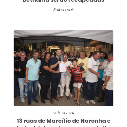
Saiba mais
28/06/2024
13 ruas de Marcílio de Noronha e