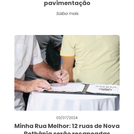
pavimentação
Saiba mais
03/07/2024
Minha Rua Melhor: 12 ruas de Nova
Bethânia serão recapeadas