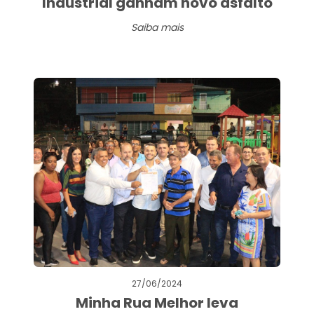
Industrial ganham novo asfalto
Saiba mais
27/06/2024
Minha Rua Melhor leva