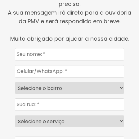
precisa.
A sua mensagem irá direto para a ouvidoria
da PMV e será respondida em breve.
Muito obrigado por ajudar a nossa cidade.