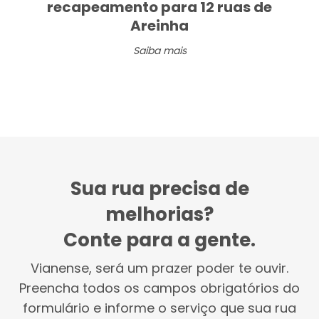
recapeamento para 12 ruas de
Areinha
Saiba mais
Sua rua precisa de
melhorias?
Conte para a gente.
Vianense, será um prazer poder te ouvir.
Preencha todos os campos obrigatórios do
formulário e informe o serviço que sua rua