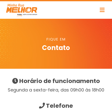
FIQUE EM
Contato
Horário de funcionamento
Segunda a sexta-feira, das 09h00 às 18h00
Telefone