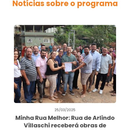
Notícias sobre o programa
25/03/2025
Minha Rua Melhor: Rua de Arlindo
Villaschi receberá obras de