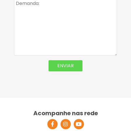
Acompanhe nas rede