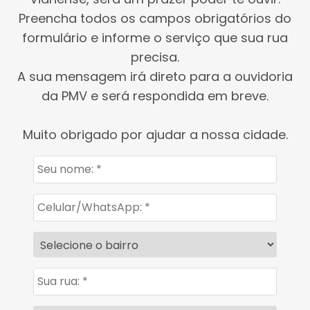
Preencha todos os campos obrigatórios do
formulário e informe o serviço que sua rua
precisa.
A sua mensagem irá direto para a ouvidoria
da PMV e será respondida em breve.
Muito obrigado por ajudar a nossa cidade.