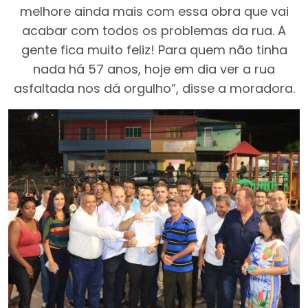
melhore ainda mais com essa obra que vai
acabar com todos os problemas da rua. A
gente fica muito feliz! Para quem não tinha
nada há 57 anos, hoje em dia ver a rua
asfaltada nos dá orgulho”, disse a moradora.