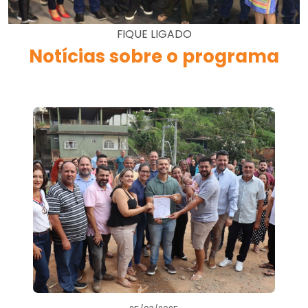
FIQUE LIGADO
Notícias sobre o programa