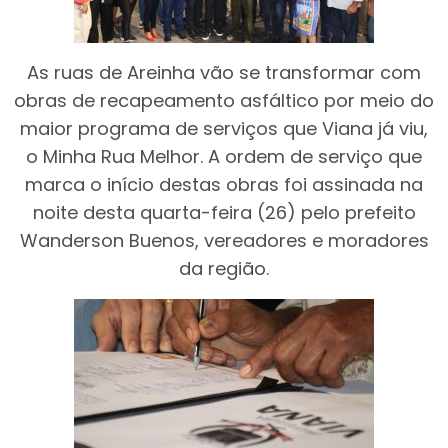
As ruas de Areinha vão se transformar com
obras de recapeamento asfáltico por meio do
maior programa de serviços que Viana já viu,
o Minha Rua Melhor. A ordem de serviço que
marca o início destas obras foi assinada na
noite desta quarta-feira (26) pelo prefeito
Wanderson Buenos, vereadores e moradores
da região.