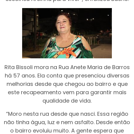
Rita Bissoli mora na Rua Anete Maria de Barros
há 57 anos. Ela conta que presenciou diversas
melhorias desde que chegou ao bairro e que
este recapeamento vem para garantir mais
qualidade de vida.
“Moro nesta rua desde que nasci. Essa região
não tinha água, luz e nem asfalto. Desde então
o bairro evoluiu muito. A gente espera que