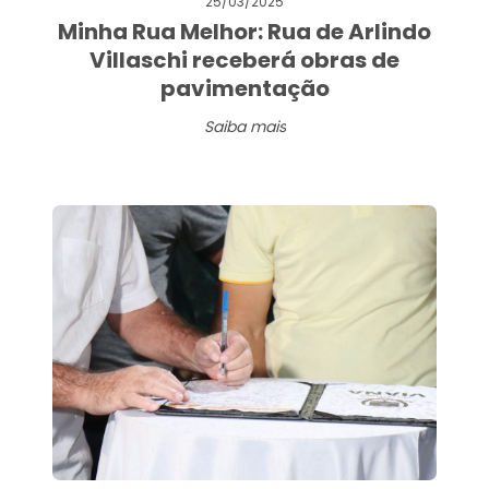
25/03/2025
Minha Rua Melhor: Rua de Arlindo
Villaschi receberá obras de
pavimentação
Saiba mais