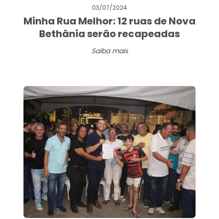
03/07/2024
Minha Rua Melhor: 12 ruas de Nova
Bethânia serão recapeadas
Saiba mais