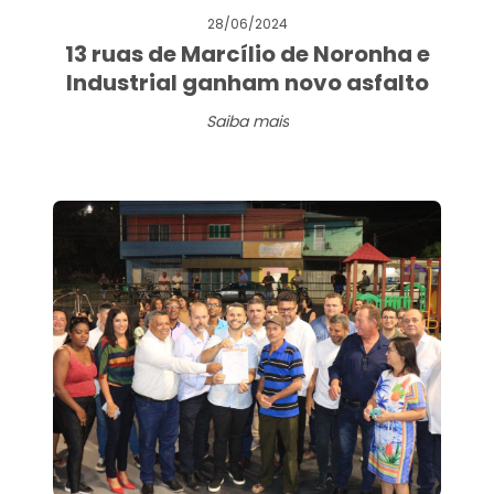
28/06/2024
13 ruas de Marcílio de Noronha e
Industrial ganham novo asfalto
Saiba mais