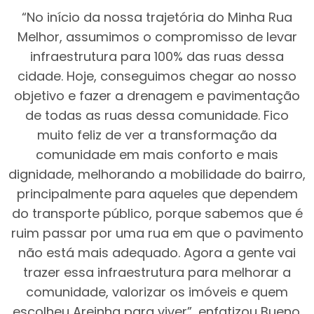
“No início da nossa trajetória do Minha Rua
Melhor, assumimos o compromisso de levar
infraestrutura para 100% das ruas dessa
cidade. Hoje, conseguimos chegar ao nosso
objetivo e fazer a drenagem e pavimentação
de todas as ruas dessa comunidade. Fico
muito feliz de ver a transformação da
comunidade em mais conforto e mais
dignidade, melhorando a mobilidade do bairro,
principalmente para aqueles que dependem
do transporte público, porque sabemos que é
ruim passar por uma rua em que o pavimento
não está mais adequado. Agora a gente vai
trazer essa infraestrutura para melhorar a
comunidade, valorizar os imóveis e quem
escolheu Areinha para viver”, enfatizou Bueno.