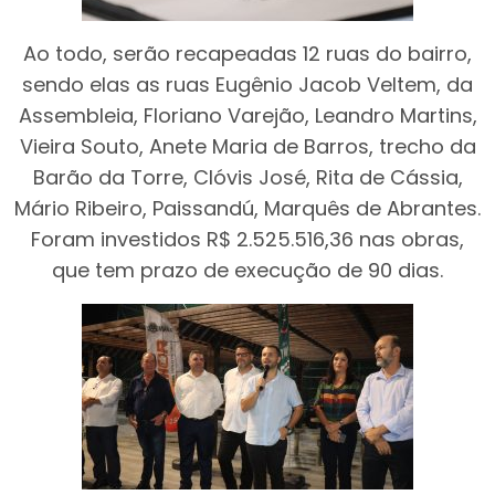
Ao todo, serão recapeadas 12 ruas do bairro,
sendo elas as ruas Eugênio Jacob Veltem, da
Assembleia, Floriano Varejão, Leandro Martins,
Vieira Souto, Anete Maria de Barros, trecho da
Barão da Torre, Clóvis José, Rita de Cássia,
Mário Ribeiro, Paissandú, Marquês de Abrantes.
Foram investidos R$ 2.525.516,36 nas obras,
que tem prazo de execução de 90 dias.