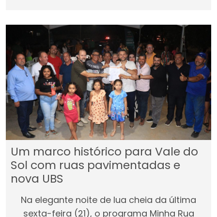
Um marco histórico para Vale do
Sol com ruas pavimentadas e
nova UBS
Na elegante noite de lua cheia da última
sexta-feira (21), o programa Minha Rua