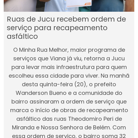
Ruas de Jucu recebem ordem de
serviço para recapeamento
asfáltico
O Minha Rua Melhor, maior programa de
serviços que Viana já viu, retorna a Jucu
para levar mais infraestrutura para quem
escolheu essa cidade para viver. Na manhã
desta quinta-feira (20), o prefeito
Wanderson Bueno e a comunidade do
bairro assinaram a ordem de serviço que
marca o início de obras de recapeamento
asfáltico das ruas Theodomiro Peri de
Miranda e Nossa Senhora de Belém. Com
essa ordem de serviço, o bairro soma 32