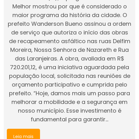
Melhor mostrou por que é considerado o
maior programa da história da cidade. O
prefeito Wanderson Bueno assinou a ordem
de serviço que autoriza o início das obras
de recapeamento asfáltico nas ruas Delfim
Moreira, Nossa Senhora de Nazareth e Rua
das Laranjeiras. A obra, avaliada em R$
720.201,12, é uma iniciativa aguardada pela
população local, solicitada nas reuniões de
orçamento participativo e cumprida pelo
prefeito. “Hoje, damos mais um passo para
melhorar a mobilidade e a segurança em
nosso município. Esse investimento é
fundamental para garantir…
Leia mais