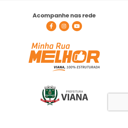
Acompanhe nas rede
© Programa Minha Rua Melhor - Prefeitura de Viana. Todos
os direitos reservados.