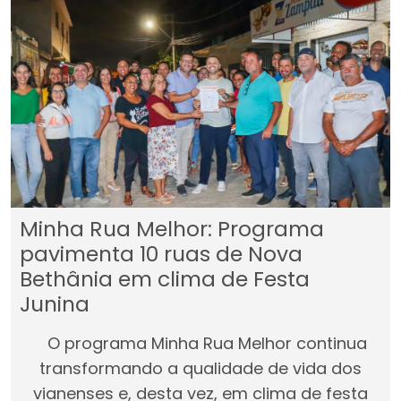
Minha Rua Melhor: Programa
pavimenta 10 ruas de Nova
Bethânia em clima de Festa
Junina
O programa Minha Rua Melhor continua
transformando a qualidade de vida dos
vianenses e, desta vez, em clima de festa