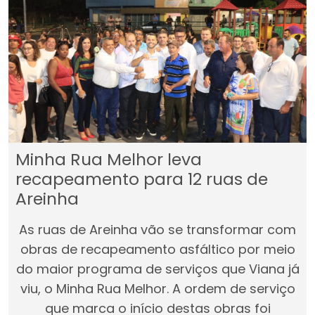
Minha Rua Melhor leva
recapeamento para 12 ruas de
Areinha
As ruas de Areinha vão se transformar com
obras de recapeamento asfáltico por meio
do maior programa de serviços que Viana já
viu, o Minha Rua Melhor. A ordem de serviço
que marca o início destas obras foi