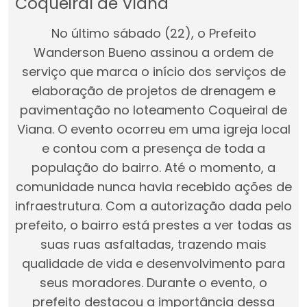
Coqueiral de Viana
No último sábado (22), o Prefeito
Wanderson Bueno assinou a ordem de
serviço que marca o início dos serviços de
elaboração de projetos de drenagem e
pavimentação no loteamento Coqueiral de
Viana. O evento ocorreu em uma igreja local
e contou com a presença de toda a
população do bairro. Até o momento, a
comunidade nunca havia recebido ações de
infraestrutura. Com a autorização dada pelo
prefeito, o bairro está prestes a ver todas as
suas ruas asfaltadas, trazendo mais
qualidade de vida e desenvolvimento para
seus moradores. Durante o evento, o
prefeito destacou a importância dessa