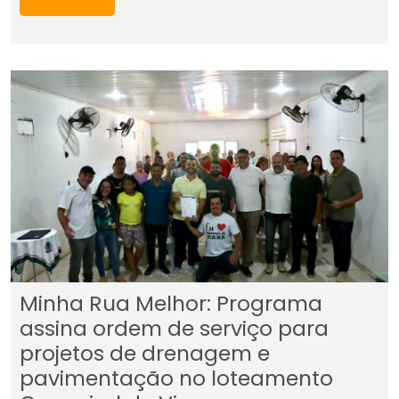
Minha Rua Melhor: Programa
assina ordem de serviço para
projetos de drenagem e
pavimentação no loteamento