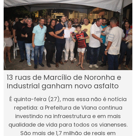
13 ruas de Marcílio de Noronha e
Industrial ganham novo asfalto
É quinta-feira (27), mas essa não é notícia
repetida: a Prefeitura de Viana continua
investindo na infraestrutura e em mais
qualidade de vida para todos os vianenses.
São mais de 1,7 milhão de reais em