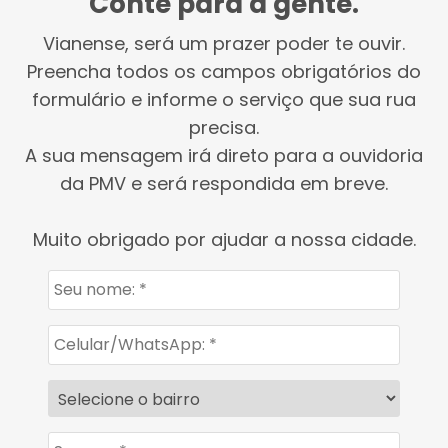
Conte para a gente.
Vianense, será um prazer poder te ouvir.
Preencha todos os campos obrigatórios do
formulário e informe o serviço que sua rua
precisa.
A sua mensagem irá direto para a ouvidoria
da PMV e será respondida em breve.
Muito obrigado por ajudar a nossa cidade.