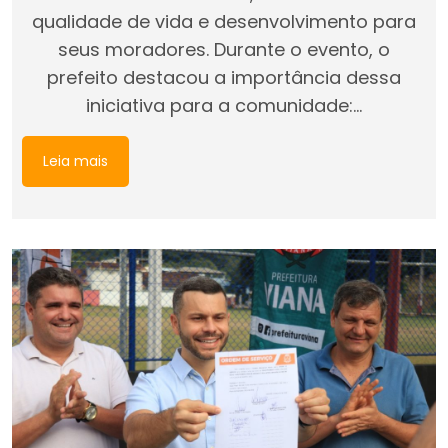
qualidade de vida e desenvolvimento para
seus moradores. Durante o evento, o
prefeito destacou a importância dessa
iniciativa para a comunidade:…
Leia mais