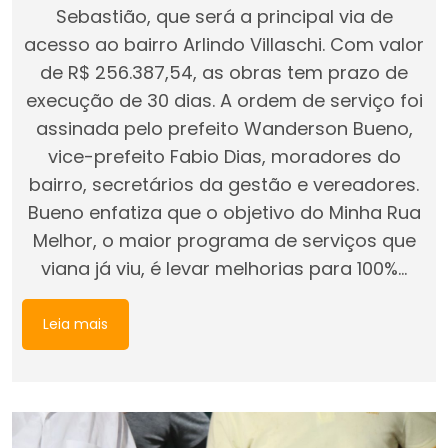
Sebastião, que será a principal via de
acesso ao bairro Arlindo Villaschi. Com valor
de R$ 256.387,54, as obras tem prazo de
execução de 30 dias. A ordem de serviço foi
assinada pelo prefeito Wanderson Bueno,
vice-prefeito Fabio Dias, moradores do
bairro, secretários da gestão e vereadores.
Bueno enfatiza que o objetivo do Minha Rua
Melhor, o maior programa de serviços que
viana já viu, é levar melhorias para 100%…
Leia mais