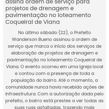
assina ordem de serviço para
projetos de drenagem e
pavimentação no loteamento
Coqueiral de Viana
No último sábado (22), o Prefeito
Wanderson Bueno assinou a ordem de
serviço que marca o início dos serviços de
elaboração de projetos de drenagem e
pavimentação no loteamento Coqueiral de
Viana. O evento ocorreu em uma igreja local
e contou com a presença de toda a
população do bairro. Até o momento, a
comunidade nunca havia recebido ações de
infraestrutura. Com a autorização dada pelo
prefeito, o bairro está prestes a ver todas as
suas ruas asfaltadas, trazendo mais