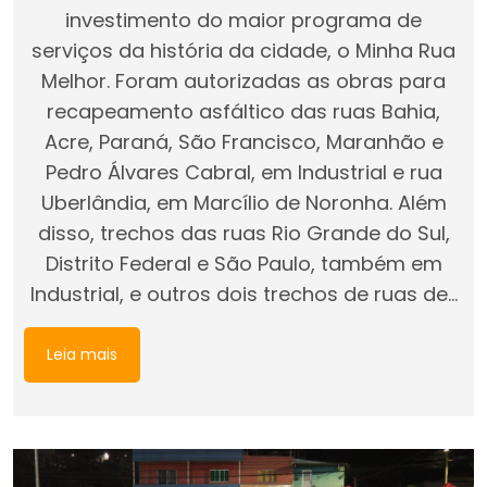
investimento do maior programa de
serviços da história da cidade, o Minha Rua
Melhor. Foram autorizadas as obras para
recapeamento asfáltico das ruas Bahia,
Acre, Paraná, São Francisco, Maranhão e
Pedro Álvares Cabral, em Industrial e rua
Uberlândia, em Marcílio de Noronha. Além
disso, trechos das ruas Rio Grande do Sul,
Distrito Federal e São Paulo, também em
Industrial, e outros dois trechos de ruas de…
Leia mais