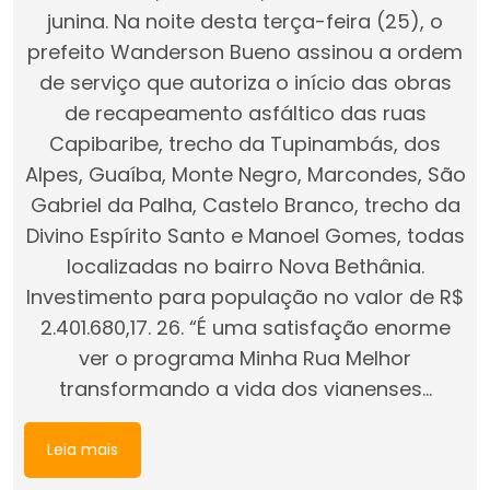
junina. Na noite desta terça-feira (25), o
prefeito Wanderson Bueno assinou a ordem
de serviço que autoriza o início das obras
de recapeamento asfáltico das ruas
Capibaribe, trecho da Tupinambás, dos
Alpes, Guaíba, Monte Negro, Marcondes, São
Gabriel da Palha, Castelo Branco, trecho da
Divino Espírito Santo e Manoel Gomes, todas
localizadas no bairro Nova Bethânia.
Investimento para população no valor de R$
2.401.680,17. 26. “É uma satisfação enorme
ver o programa Minha Rua Melhor
transformando a vida dos vianenses…
Leia mais