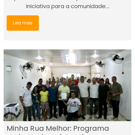
iniciativa para a comunidade:…
Leia mais
Minha Rua Melhor: Programa