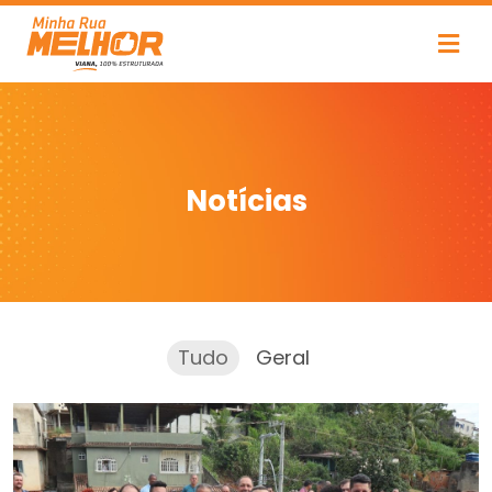
Notícias
Tudo
Geral