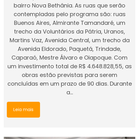
bairro Nova Bethânia. As ruas que serão
contempladas pelo programa são: ruas
Buenos Aires, Almirante Tamandaré, um
trecho da Voluntários da Pátria, Uranos,
Martins Vaz, Avenida Central, um trecho da
Avenida Eldorado, Paquetá, Trindade,
Caparaó, Mestre Álvaro e Oiapoque. Com
um investimento total de R$ 4.648.828,55, as
obras estão previstas para serem
concluídas em um prazo de 90 dias. Durante
a…
Leia mais