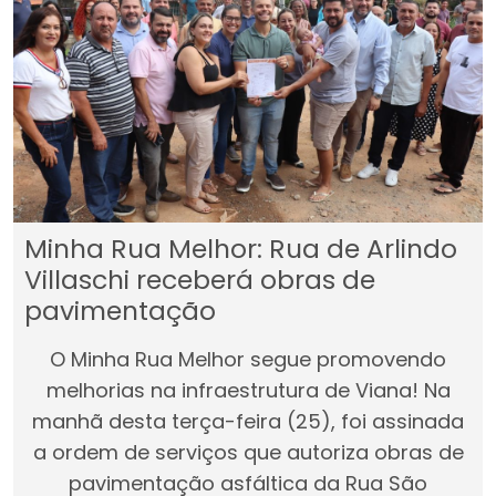
Minha Rua Melhor: Rua de Arlindo
Villaschi receberá obras de
pavimentação
O Minha Rua Melhor segue promovendo
melhorias na infraestrutura de Viana! Na
manhã desta terça-feira (25), foi assinada
a ordem de serviços que autoriza obras de
pavimentação asfáltica da Rua São