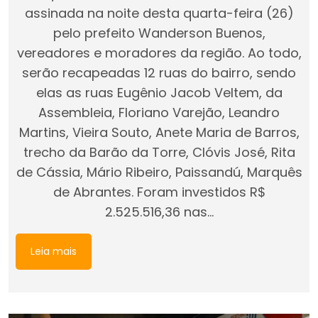
assinada na noite desta quarta-feira (26)
pelo prefeito Wanderson Buenos,
vereadores e moradores da região. Ao todo,
serão recapeadas 12 ruas do bairro, sendo
elas as ruas Eugênio Jacob Veltem, da
Assembleia, Floriano Varejão, Leandro
Martins, Vieira Souto, Anete Maria de Barros,
trecho da Barão da Torre, Clóvis José, Rita
de Cássia, Mário Ribeiro, Paissandú, Marquês
de Abrantes. Foram investidos R$
2.525.516,36 nas…
Leia mais