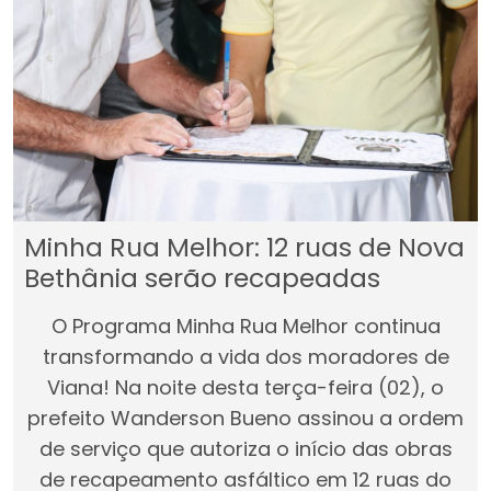
Minha Rua Melhor: 12 ruas de Nova
Bethânia serão recapeadas
O Programa Minha Rua Melhor continua
transformando a vida dos moradores de
Viana! Na noite desta terça-feira (02), o
prefeito Wanderson Bueno assinou a ordem
de serviço que autoriza o início das obras
de recapeamento asfáltico em 12 ruas do