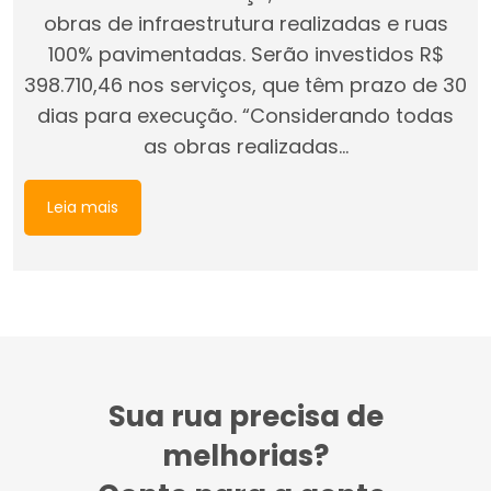
obras de infraestrutura realizadas e ruas
100% pavimentadas. Serão investidos R$
398.710,46 nos serviços, que têm prazo de 30
dias para execução. “Considerando todas
as obras realizadas…
Leia mais
Sua rua precisa de
melhorias?