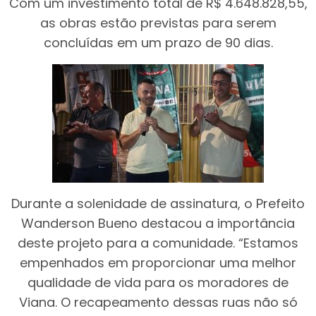
Com um investimento total de R$ 4.648.828,55,
as obras estão previstas para serem
concluídas em um prazo de 90 dias.
Durante a solenidade de assinatura, o Prefeito
Wanderson Bueno destacou a importância
deste projeto para a comunidade. “Estamos
empenhados em proporcionar uma melhor
qualidade de vida para os moradores de
Viana. O recapeamento dessas ruas não só