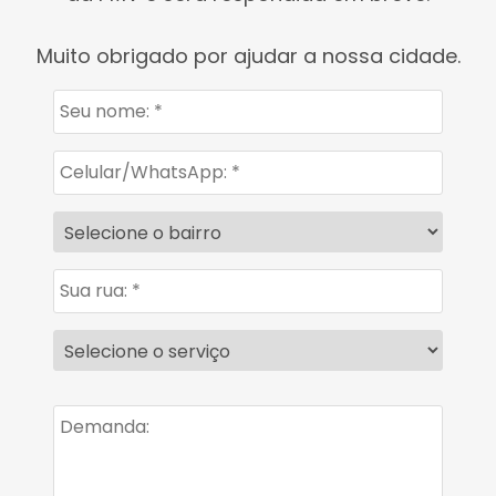
Muito obrigado por ajudar a nossa cidade.