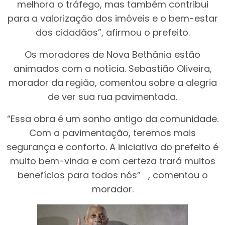
melhora o tráfego, mas também contribui
para a valorização dos imóveis e o bem-estar
dos cidadãos”, afirmou o prefeito.
Os moradores de Nova Bethânia estão
animados com a notícia. Sebastião Oliveira,
morador da região, comentou sobre a alegria
de ver sua rua pavimentada.
“Essa obra é um sonho antigo da comunidade.
Com a pavimentação, teremos mais
segurança e conforto. A iniciativa do prefeito é
muito bem-vinda e com certeza trará muitos
benefícios para todos nós” , comentou o
morador.