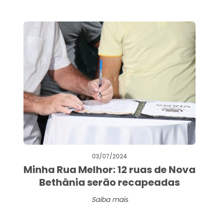
03/07/2024
Minha Rua Melhor: 12 ruas de Nova
Bethânia serão recapeadas
Saiba mais