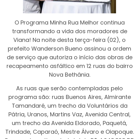
O Programa Minha Rua Melhor continua
transformando a vida dos moradores de
Viana! Na noite desta terça-feira (02), o
prefeito Wanderson Bueno assinou a ordem
de serviço que autoriza o início das obras de
recapeamento asfáltico em 12 ruas do bairro
Nova Bethânia.
As ruas que serão contempladas pelo
programa são: ruas Buenos Aires, Almirante
Tamandaré, um trecho da Voluntários da
Pátria, Uranos, Martins Vaz, Avenida Central,
um trecho da Avenida Eldorado, Paquetá,
Trindade, Caparaó, Mestre Álvaro e Oiapoque.