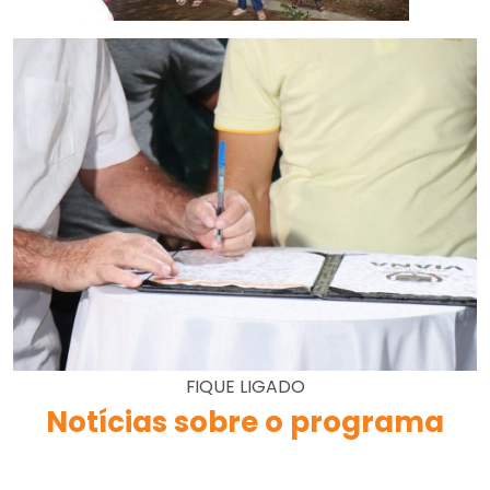
FIQUE LIGADO
Notícias sobre o programa