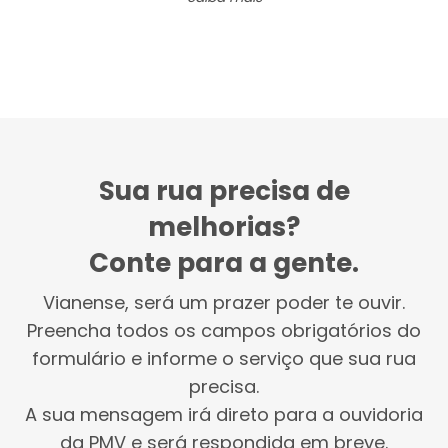
Sua rua precisa de
melhorias?
Conte para a gente.
Vianense, será um prazer poder te ouvir.
Preencha todos os campos obrigatórios do
formulário e informe o serviço que sua rua
precisa.
A sua mensagem irá direto para a ouvidoria
da PMV e será respondida em breve.