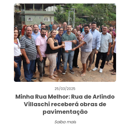
25/03/2025
Minha Rua Melhor: Rua de Arlindo
Villaschi receberá obras de
pavimentação
Saiba mais