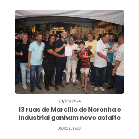
28/06/2024
13 ruas de Marcílio de Noronha e
Industrial ganham novo asfalto
Saiba mais