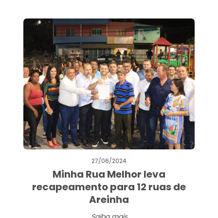
27/06/2024
Minha Rua Melhor leva
recapeamento para 12 ruas de
Areinha
Saiba mais