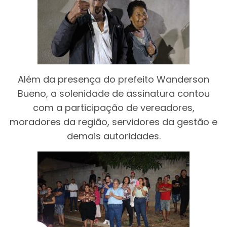
Além da presença do prefeito Wanderson
Bueno, a solenidade de assinatura contou
com a participação de vereadores,
moradores da região, servidores da gestão e
demais autoridades.