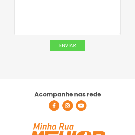
Acompanhe nas rede