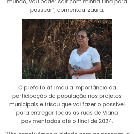
mundo, vou poder sair com minha filha para
passear”, comentou Izaura.
O prefeito afirmou a importância da
participação da população nos projetos
municipais e frisou que vai fazer o possível
para entregar todas as ruas de Viana
pavimentadas até o final de 2024.