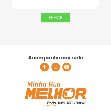
Acompanhe nas rede