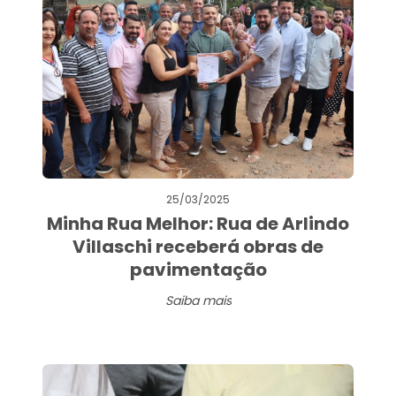
25/03/2025
Minha Rua Melhor: Rua de Arlindo
Villaschi receberá obras de
pavimentação
Saiba mais