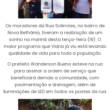
Os moradores da Rua Solimões, no bairro de
Nova Bethânia, tiveram a realização de um
sonho na manhã desta terça-feira (19). O
maior programa que Viana já viu está levando
qualidade de vida para toda a população.
O prefeito Wanderson Bueno esteve na rua
para assinar a ordem de serviço que
beneficiará demais a comunidade, com
pavimentação e drenagem, além de
iluminações de LED em todos os postes da rua.