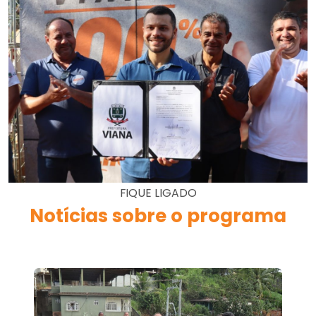
FIQUE LIGADO
Notícias sobre o programa