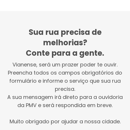
Sua rua precisa de
melhorias?
Conte para a gente.
Vianense, será um prazer poder te ouvir.
Preencha todos os campos obrigatórios do
formulário e informe o serviço que sua rua
precisa.
A sua mensagem irá direto para a ouvidoria
da PMV e será respondida em breve.
Muito obrigado por ajudar a nossa cidade.