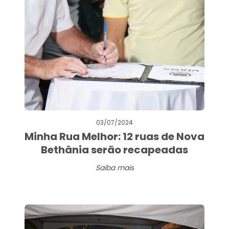
03/07/2024
Minha Rua Melhor: 12 ruas de Nova
Bethânia serão recapeadas
Saiba mais