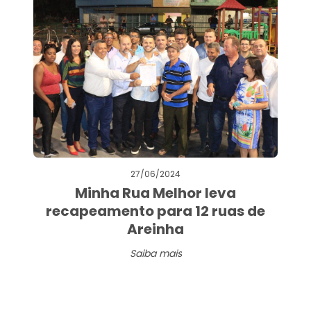
27/06/2024
Minha Rua Melhor leva
recapeamento para 12 ruas de
Areinha
Saiba mais