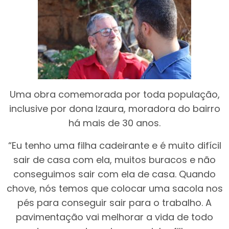
Uma obra comemorada por toda população,
inclusive por dona Izaura, moradora do bairro
há mais de 30 anos.
“Eu tenho uma filha cadeirante e é muito difícil
sair de casa com ela, muitos buracos e não
conseguimos sair com ela de casa. Quando
chove, nós temos que colocar uma sacola nos
pés para conseguir sair para o trabalho. A
pavimentação vai melhorar a vida de todo