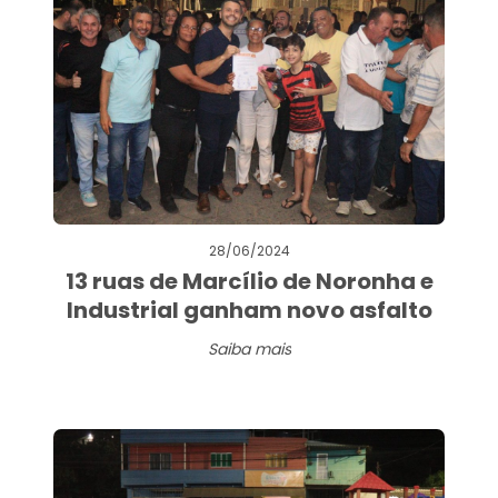
28/06/2024
13 ruas de Marcílio de Noronha e
Industrial ganham novo asfalto
Saiba mais