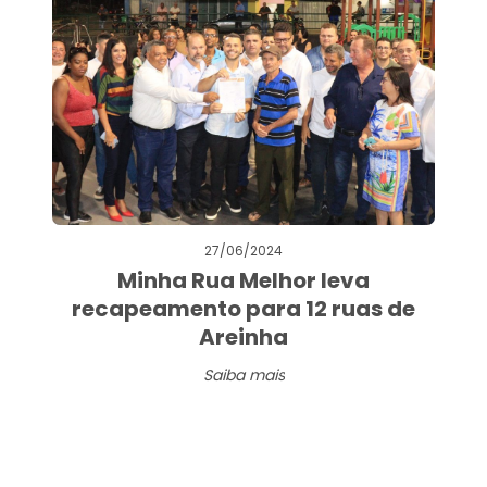
27/06/2024
Minha Rua Melhor leva
recapeamento para 12 ruas de
Areinha
Saiba mais