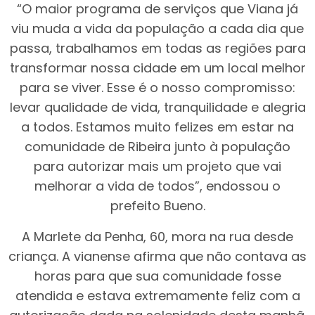
“O maior programa de serviços que Viana já
viu muda a vida da população a cada dia que
passa, trabalhamos em todas as regiões para
transformar nossa cidade em um local melhor
para se viver. Esse é o nosso compromisso:
levar qualidade de vida, tranquilidade e alegria
a todos. Estamos muito felizes em estar na
comunidade de Ribeira junto à população
para autorizar mais um projeto que vai
melhorar a vida de todos”, endossou o
prefeito Bueno.
A Marlete da Penha, 60, mora na rua desde
criança. A vianense afirma que não contava as
horas para que sua comunidade fosse
atendida e estava extremamente feliz com a