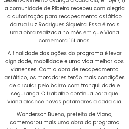
desenvolvimento avança a cada dia, e hoje (11)
a comunidade de Ribeira recebeu com alegria
a autorização para recapeamento asfáltico
da rua Luiz Rodrigues Siqueira. Essa é mais
uma obra realizada no mês em que Viana
comemora 161 anos.
A finalidade das ações do programa é levar
dignidade, mobilidade e uma vida melhor aos
vianenses. Com a obra de recapeamento
asfáltico, os moradores terão mais condições
de circular pelo bairro com tranquilidade e
segurança. O trabalho continua para que
Viana alcance novos patamares a cada dia.
Wanderson Bueno, prefeito de Viana,
comemorou mais uma obra do programa