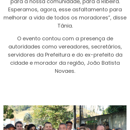
para a nossa comunidade, para a Ribeira.
Esperamos, agora, esse asfaltamento para
melhorar a vida de todos os moradores”, disse
Tânia.
O evento contou com a presença de
autoridades como vereadores, secretários,
servidores da Prefeitura e do ex-prefeito da
cidade e morador da região, João Batista
Novaes.