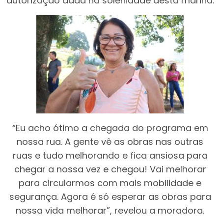
autorização dada na solenidade desta manhã.
“Eu acho ótimo a chegada do programa em
nossa rua. A gente vê as obras nas outras
ruas e tudo melhorando e fica ansiosa para
chegar a nossa vez e chegou! Vai melhorar
para circularmos com mais mobilidade e
segurança. Agora é só esperar as obras para
nossa vida melhorar”, revelou a moradora.