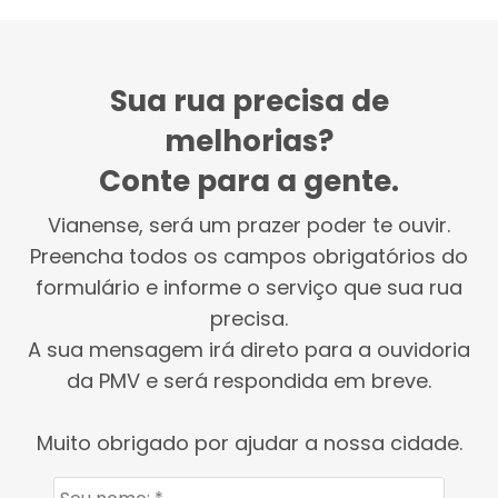
Sua rua precisa de
melhorias?
Conte para a gente.
Vianense, será um prazer poder te ouvir.
Preencha todos os campos obrigatórios do
formulário e informe o serviço que sua rua
precisa.
A sua mensagem irá direto para a ouvidoria
da PMV e será respondida em breve.
Muito obrigado por ajudar a nossa cidade.