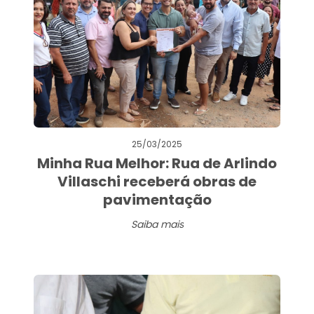
25/03/2025
Minha Rua Melhor: Rua de Arlindo
Villaschi receberá obras de
pavimentação
Saiba mais