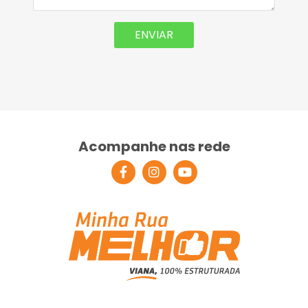
Acompanhe nas rede