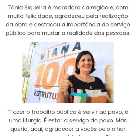
Tânia Siqueira é moradora da região e, com
muita felicidade, agradeceu pela realização
da obra e destacou a importância do serviço
público para mudar a realidade das pessoas.
“Fazer o trabalho público é servir ao povo, é
uma liturgia. É estar a serviço do povo. Mas
queria, aqui, agradecer a vocês pelo olhar