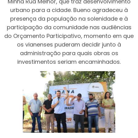
Minha Rua Melhor, que traz desenvolvimento
urbano para a cidade. Bueno agradeceu à
presença da população na solenidade e à
participação da comunidade nas audiências
do Orçamento Participativo, momento em que
os vianenses puderam decidir junto à
administração para quais obras os
investimentos seriam encaminhados.