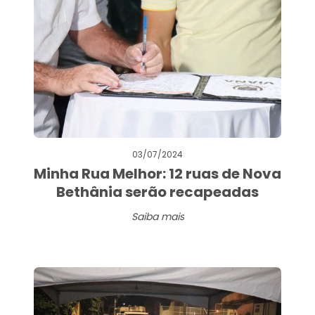
03/07/2024
Minha Rua Melhor: 12 ruas de Nova
Bethânia serão recapeadas
Saiba mais