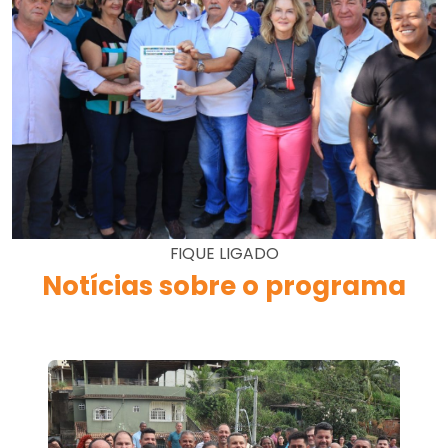
FIQUE LIGADO
Notícias sobre o programa