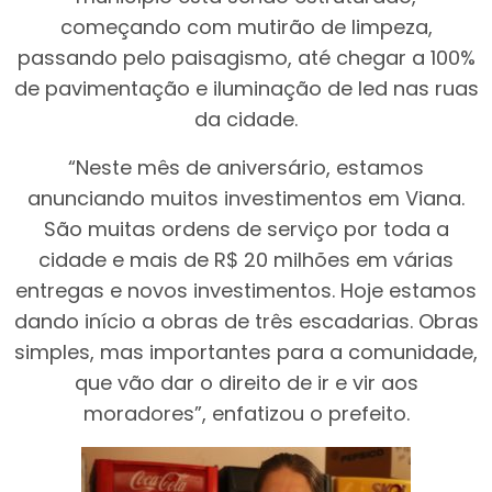
começando com mutirão de limpeza,
passando pelo paisagismo, até chegar a 100%
de pavimentação e iluminação de led nas ruas
da cidade.
“Neste mês de aniversário, estamos
anunciando muitos investimentos em Viana.
São muitas ordens de serviço por toda a
cidade e mais de R$ 20 milhões em várias
entregas e novos investimentos. Hoje estamos
dando início a obras de três escadarias. Obras
simples, mas importantes para a comunidade,
que vão dar o direito de ir e vir aos
moradores”, enfatizou o prefeito.