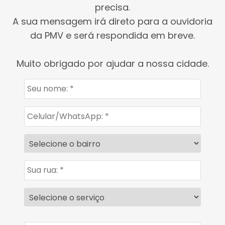
precisa.
A sua mensagem irá direto para a ouvidoria
da PMV e será respondida em breve.
Muito obrigado por ajudar a nossa cidade.