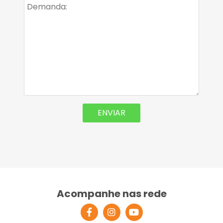
Acompanhe nas rede