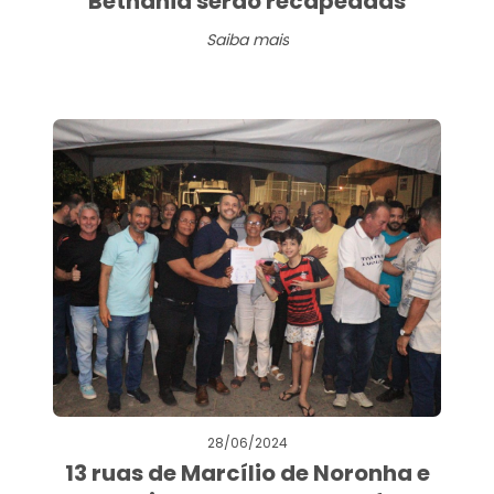
Bethânia serão recapeadas
Saiba mais
28/06/2024
13 ruas de Marcílio de Noronha e