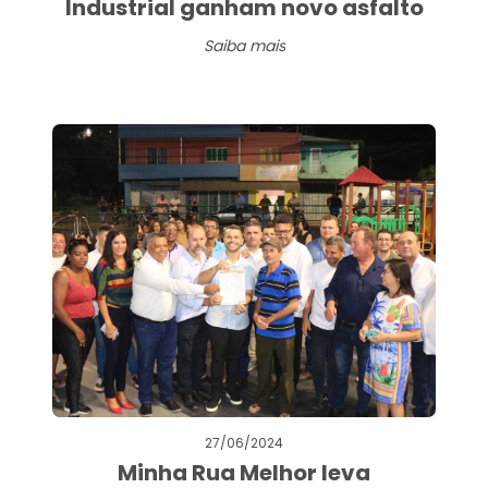
Industrial ganham novo asfalto
Saiba mais
27/06/2024
Minha Rua Melhor leva