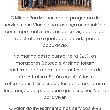
O Minha Rua Melhor, maior programa de
serviços que Viana já viu, avança no município
com importantes ordens de serviço para dar
infraestrutura e qualidade de vida para a
população.
Na manhã desta quinta-feira (23), os
moradores Soteco e Areinha foram
contemplados com importantes obras de
infraestrutura. Serão construídas e
reformadas três escadarias para melhorar a
locomoção da população que escolheu Viana
para viver.
O valor do investimento nos serviços é R$