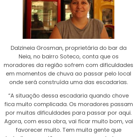
Dalzineia Grosman, proprietária do bar da
Neia, no bairro Soteco, conta que os
moradores da região sofrem com dificuldades
em momentos de chuva ao passar pelo local
onde será construída uma das escadarias.
“A situação dessa escadaria quando chove
fica muito complicada. Os moradores passam
por muitas dificuldades para passar por aqui.
Agora, com essa obra, vai ficar muito bom, vai
favorecer muito. Tem muita gente que