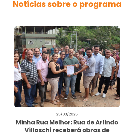
Notícias sobre o programa
25/03/2025
Minha Rua Melhor: Rua de Arlindo
Villaschi receberá obras de