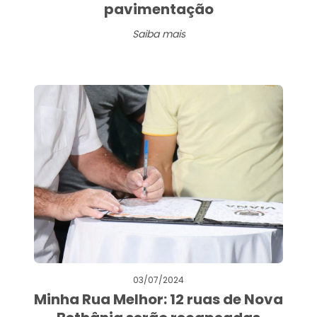
pavimentação
Saiba mais
03/07/2024
Minha Rua Melhor: 12 ruas de Nova