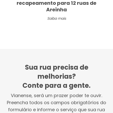
recapeamento para 12 ruas de
Areinha
Saiba mais
Sua rua precisa de
melhorias?
Conte para a gente.
Vianense, será um prazer poder te ouvir.
Preencha todos os campos obrigatórios do
formulário e informe o serviço que sua rua