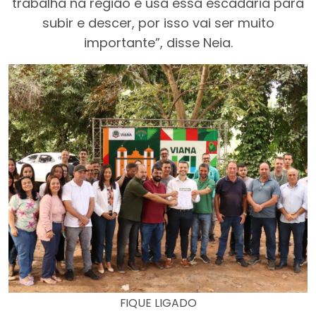
trabalha na região e usa essa escadaria para
subir e descer, por isso vai ser muito
importante”, disse Neia.
FIQUE LIGADO