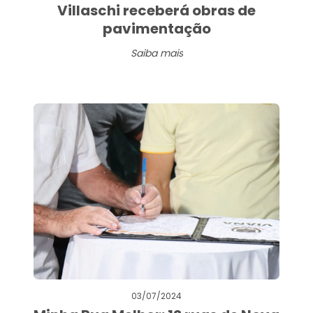
Villaschi receberá obras de
pavimentação
Saiba mais
03/07/2024