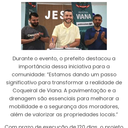
Durante o evento, o prefeito destacou a
importância dessa iniciativa para a
comunidade: “Estamos dando um passo
significativo para transformar a realidade de
Coqueiral de Viana. A pavimentação e a
drenagem são essenciais para melhorar a
mobilidade e a segurança dos moradores,
além de valorizar as propriedades locais.”
Com prazo de execução de 120 dias, o projeto