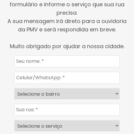
formulário e informe o serviço que sua rua
precisa.
A sua mensagem irá direto para a ouvidoria
da PMV e será respondida em breve.
Muito obrigado por ajudar a nossa cidade.