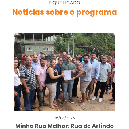
FIQUE LIGADO
Notícias sobre o programa
25/03/2025
Minha Rua Melhor: Rua de Arlindo