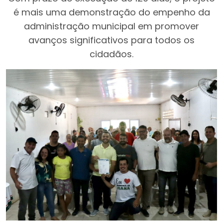
é mais uma demonstração do empenho da
administração municipal em promover
avanços significativos para todos os
cidadãos.