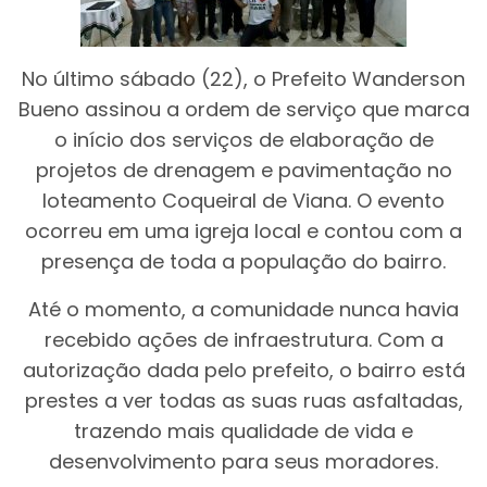
No último sábado (22), o Prefeito Wanderson
Bueno assinou a ordem de serviço que marca
o início dos serviços de elaboração de
projetos de drenagem e pavimentação no
loteamento Coqueiral de Viana. O evento
ocorreu em uma igreja local e contou com a
presença de toda a população do bairro.
Até o momento, a comunidade nunca havia
recebido ações de infraestrutura. Com a
autorização dada pelo prefeito, o bairro está
prestes a ver todas as suas ruas asfaltadas,
trazendo mais qualidade de vida e
desenvolvimento para seus moradores.