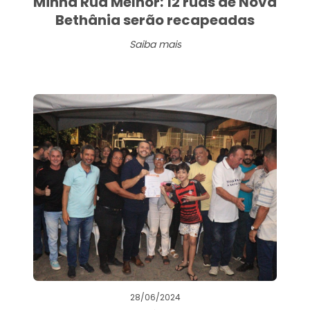
Minha Rua Melhor: 12 ruas de Nova
Bethânia serão recapeadas
Saiba mais
28/06/2024