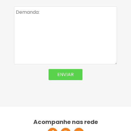
Acompanhe nas rede