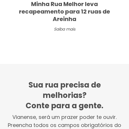
Minha Rua Melhor leva
recapeamento para 12 ruas de
Areinha
Saiba mais
Sua rua precisa de
melhorias?
Conte para a gente.
Vianense, será um prazer poder te ouvir.
Preencha todos os campos obrigatórios do