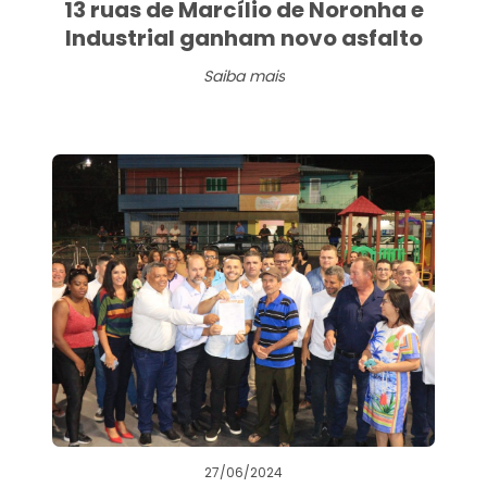
13 ruas de Marcílio de Noronha e
Industrial ganham novo asfalto
Saiba mais
27/06/2024