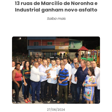
13 ruas de Marcílio de Noronha e
Industrial ganham novo asfalto
Saiba mais
27/06/2024