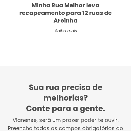
Minha Rua Melhor leva
recapeamento para 12 ruas de
Areinha
Saiba mais
Sua rua precisa de
melhorias?
Conte para a gente.
Vianense, será um prazer poder te ouvir.
Preencha todos os campos obrigatórios do