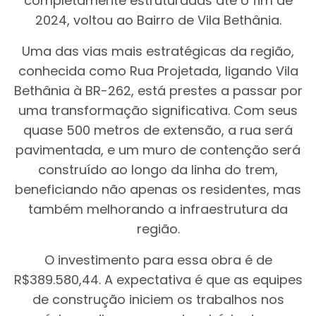
completamente estruturadas até o fim de
2024, voltou ao Bairro de Vila Bethânia.
Uma das vias mais estratégicas da região,
conhecida como Rua Projetada, ligando Vila
Bethânia à BR-262, está prestes a passar por
uma transformação significativa. Com seus
quase 500 metros de extensão, a rua será
pavimentada, e um muro de contenção será
construído ao longo da linha do trem,
beneficiando não apenas os residentes, mas
também melhorando a infraestrutura da
região.
O investimento para essa obra é de
R$389.580,44. A expectativa é que as equipes
de construção iniciem os trabalhos nos