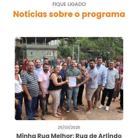
FIQUE LIGADO
Notícias sobre o programa
25/03/2025
Minha Rua Melhor: Rua de Arlindo