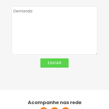
Acompanhe nas rede