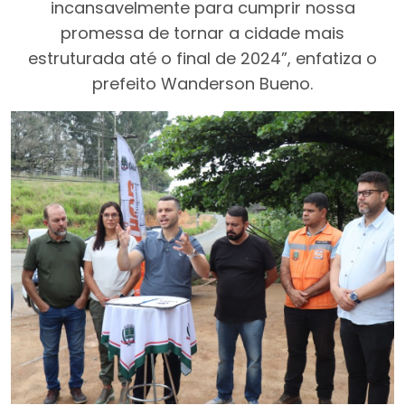
incansavelmente para cumprir nossa
promessa de tornar a cidade mais
estruturada até o final de 2024”, enfatiza o
prefeito Wanderson Bueno.