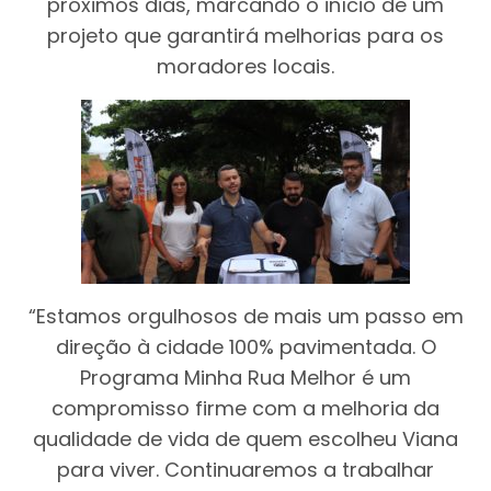
próximos dias, marcando o início de um
projeto que garantirá melhorias para os
moradores locais.
“Estamos orgulhosos de mais um passo em
direção à cidade 100% pavimentada. O
Programa Minha Rua Melhor é um
compromisso firme com a melhoria da
qualidade de vida de quem escolheu Viana
para viver. Continuaremos a trabalhar