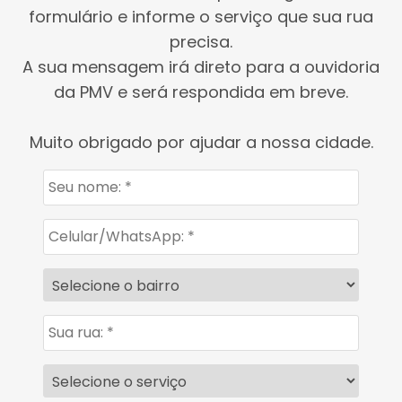
formulário e informe o serviço que sua rua
precisa.
A sua mensagem irá direto para a ouvidoria
da PMV e será respondida em breve.
Muito obrigado por ajudar a nossa cidade.