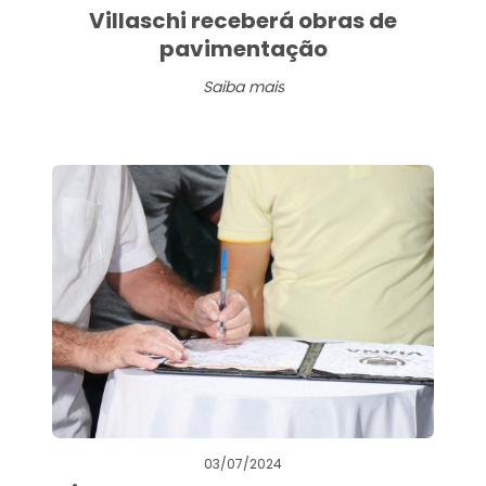
Villaschi receberá obras de
pavimentação
Saiba mais
03/07/2024