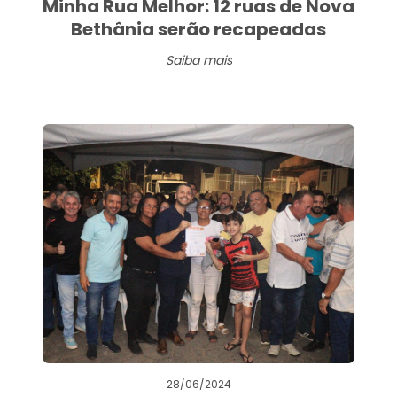
Minha Rua Melhor: 12 ruas de Nova
Bethânia serão recapeadas
Saiba mais
28/06/2024