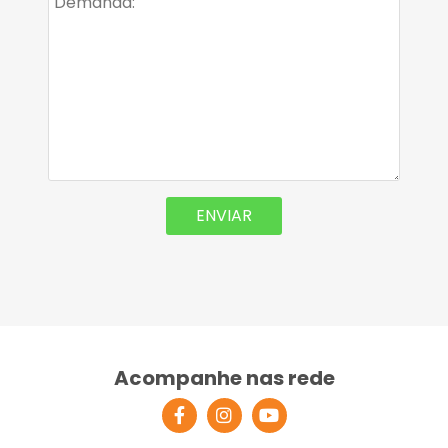
Acompanhe nas rede