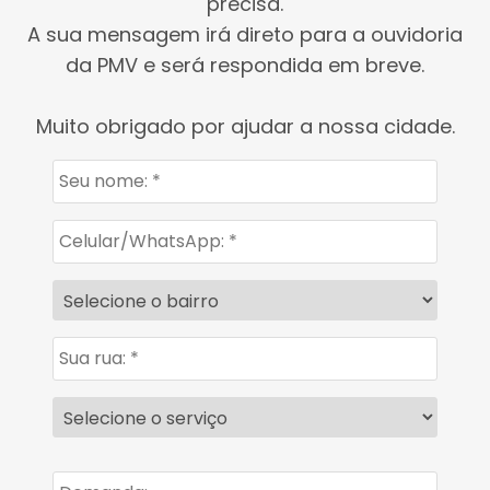
precisa.
A sua mensagem irá direto para a ouvidoria
da PMV e será respondida em breve.
Muito obrigado por ajudar a nossa cidade.