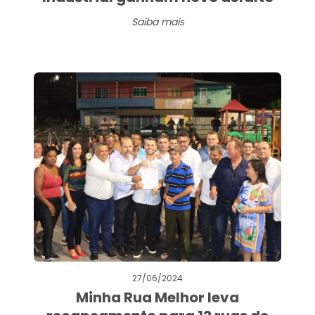
Saiba mais
27/06/2024
Minha Rua Melhor leva