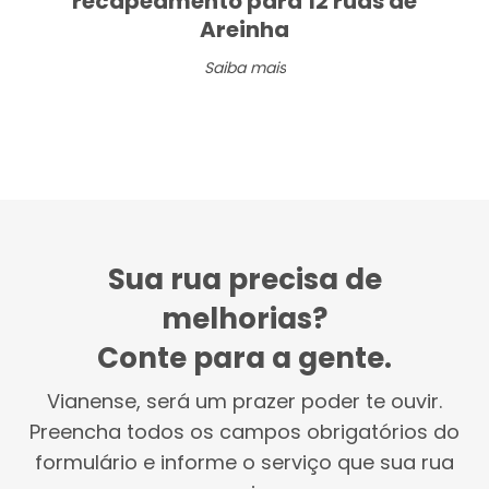
recapeamento para 12 ruas de
Areinha
Saiba mais
Sua rua precisa de
melhorias?
Conte para a gente.
Vianense, será um prazer poder te ouvir.
Preencha todos os campos obrigatórios do
formulário e informe o serviço que sua rua