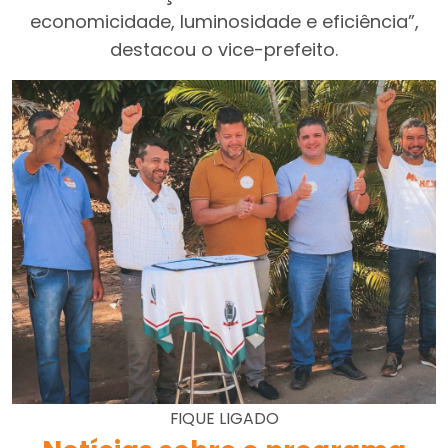
economicidade, luminosidade e eficiência”,
destacou o vice-prefeito.
FIQUE LIGADO