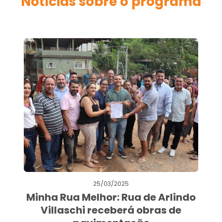
Notícias sobre o programa
25/03/2025
Minha Rua Melhor: Rua de Arlindo
Villaschi receberá obras de