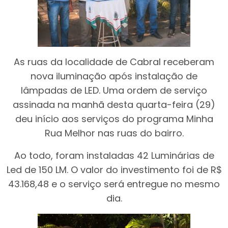
As ruas da localidade de Cabral receberam
nova iluminação após instalação de
lâmpadas de LED. Uma ordem de serviço
assinada na manhã desta quarta-feira (29)
deu início aos serviços do programa Minha
Rua Melhor nas ruas do bairro.
Ao todo, foram instaladas 42 Luminárias de
Led de 150 LM. O valor do investimento foi de R$
43.168,48 e o serviço será entregue no mesmo
dia.