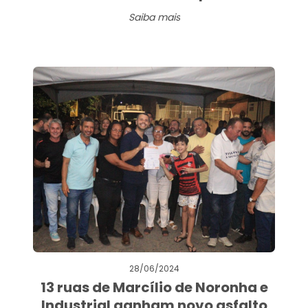
Saiba mais
28/06/2024
13 ruas de Marcílio de Noronha e
Industrial ganham novo asfalto