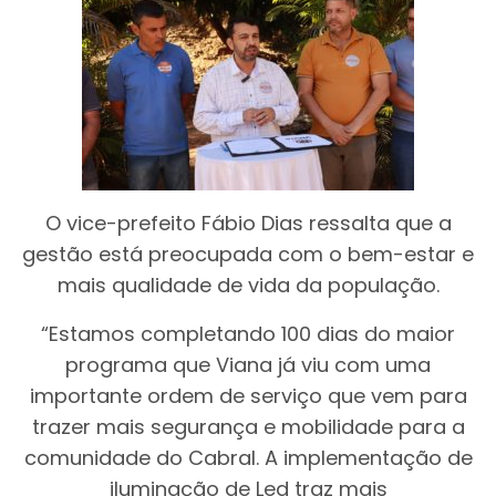
O vice-prefeito Fábio Dias ressalta que a
gestão está preocupada com o bem-estar e
mais qualidade de vida da população.
“Estamos completando 100 dias do maior
programa que Viana já viu com uma
importante ordem de serviço que vem para
trazer mais segurança e mobilidade para a
comunidade do Cabral. A implementação de
iluminação de Led traz mais