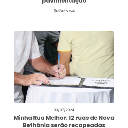
pavimentação
Saiba mais
03/07/2024
Minha Rua Melhor: 12 ruas de Nova
Bethânia serão recapeadas