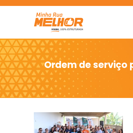
Ordem de serviço