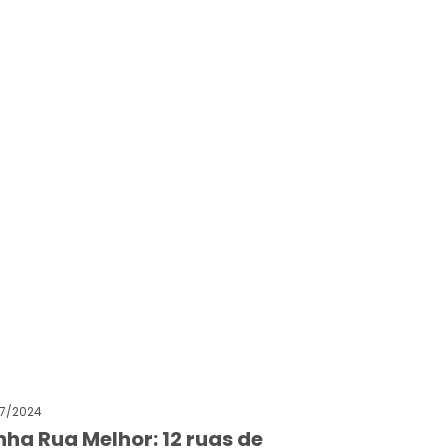
7/2024
nha Rua Melhor: 12 ruas de