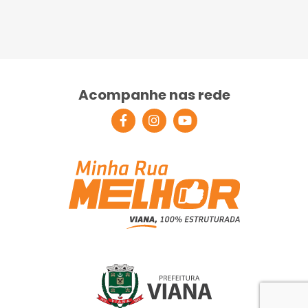
Acompanhe nas rede