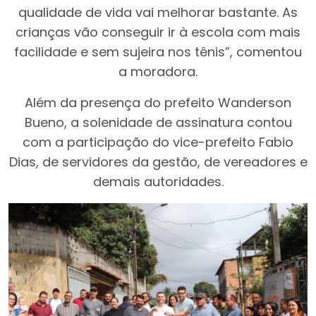
qualidade de vida vai melhorar bastante. As
crianças vão conseguir ir à escola com mais
facilidade e sem sujeira nos tênis”, comentou
a moradora.
Além da presença do prefeito Wanderson
Bueno, a solenidade de assinatura contou
com a participação do vice-prefeito Fabio
Dias, de servidores da gestão, de vereadores e
demais autoridades.