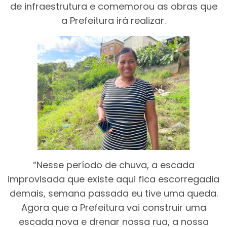
de infraestrutura e comemorou as obras que
a Prefeitura irá realizar.
“Nesse período de chuva, a escada
improvisada que existe aqui fica escorregadia
demais, semana passada eu tive uma queda.
Agora que a Prefeitura vai construir uma
escada nova e drenar nossa rua, a nossa