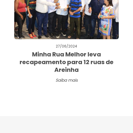
27/06/2024
Minha Rua Melhor leva
recapeamento para 12 ruas de
Areinha
Saiba mais