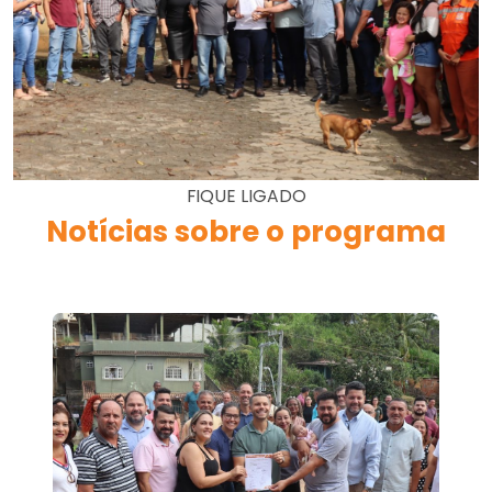
FIQUE LIGADO
Notícias sobre o programa