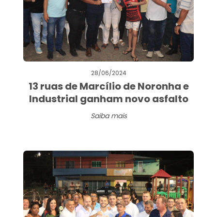
28/06/2024
13 ruas de Marcílio de Noronha e
Industrial ganham novo asfalto
Saiba mais