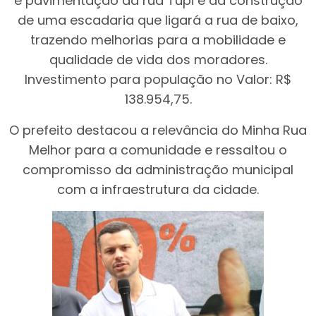
e pavimentação da rua Tupi e da construção
de uma escadaria que ligará a rua de baixo,
trazendo melhorias para a mobilidade e
qualidade de vida dos moradores.
Investimento para população no Valor: R$
138.954,75.
O prefeito destacou a relevância do Minha Rua
Melhor para a comunidade e ressaltou o
compromisso da administração municipal
com a infraestrutura da cidade.