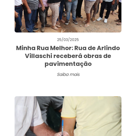
25/03/2025
Minha Rua Melhor: Rua de Arlindo
Villaschi receberá obras de
pavimentação
Saiba mais