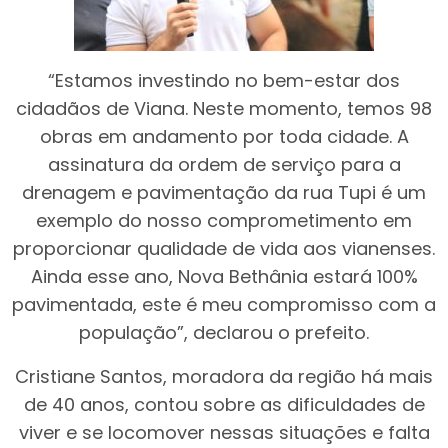
“Estamos investindo no bem-estar dos
cidadãos de Viana. Neste momento, temos 98
obras em andamento por toda cidade. A
assinatura da ordem de serviço para a
drenagem e pavimentação da rua Tupi é um
exemplo do nosso comprometimento em
proporcionar qualidade de vida aos vianenses.
Ainda esse ano, Nova Bethânia estará 100%
pavimentada, este é meu compromisso com a
população”, declarou o prefeito.
Cristiane Santos, moradora da região há mais
de 40 anos, contou sobre as dificuldades de
viver e se locomover nessas situações e falta