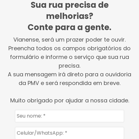
Sua rua precisa de
melhorias?
Conte para a gente.
Vianense, será um prazer poder te ouvir.
Preencha todos os campos obrigatórios do
formulário e informe o serviço que sua rua
precisa.
A sua mensagem irá direto para a ouvidoria
da PMV e será respondida em breve.
Muito obrigado por ajudar a nossa cidade.