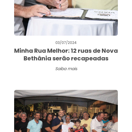
03/07/2024
Minha Rua Melhor: 12 ruas de Nova
Bethânia serão recapeadas
Saiba mais