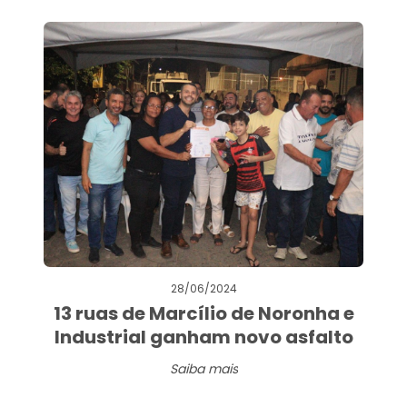
28/06/2024
13 ruas de Marcílio de Noronha e
Industrial ganham novo asfalto
Saiba mais