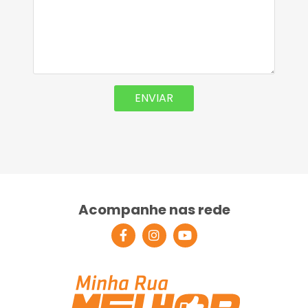
Acompanhe nas rede