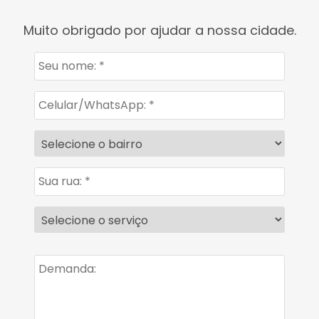
Muito obrigado por ajudar a nossa cidade.