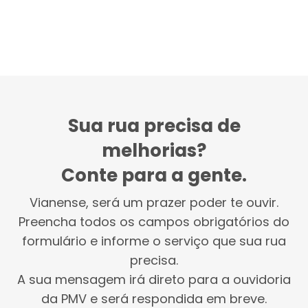
Sua rua precisa de
melhorias?
Conte para a gente.
Vianense, será um prazer poder te ouvir.
Preencha todos os campos obrigatórios do
formulário e informe o serviço que sua rua
precisa.
A sua mensagem irá direto para a ouvidoria
da PMV e será respondida em breve.