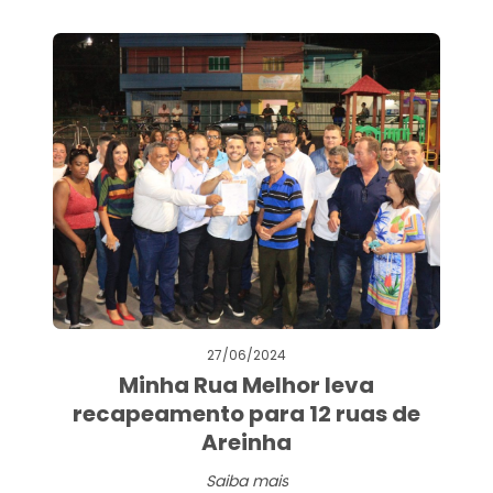
27/06/2024
Minha Rua Melhor leva
recapeamento para 12 ruas de
Areinha
Saiba mais