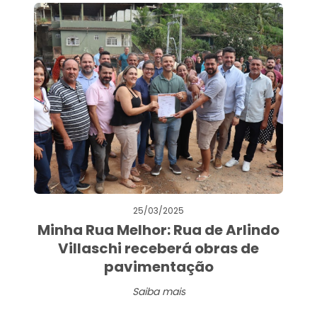
25/03/2025
Minha Rua Melhor: Rua de Arlindo
Villaschi receberá obras de
pavimentação
Saiba mais