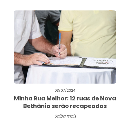
03/07/2024
Minha Rua Melhor: 12 ruas de Nova
Bethânia serão recapeadas
Saiba mais