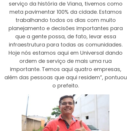
serviço da história de Viana, tivemos como
meta pavimentar 100% da cidade. Estamos
trabalhando todos os dias com muito
planejamento e decisões importantes para
que a gente possa, de fato, levar essa
infraestrutura para todas as comunidades.
Hoje nós estamos aqui em Universal dando
ordem de serviço de mais uma rua
importante. Temos aqui quatro empresas,
além das pessoas que aqui residem”, pontuou
o prefeito.