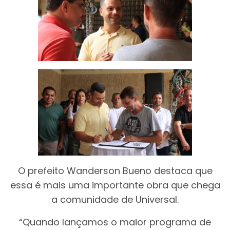
O prefeito Wanderson Bueno destaca que
essa é mais uma importante obra que chega
a comunidade de Universal.
“Quando lançamos o maior programa de