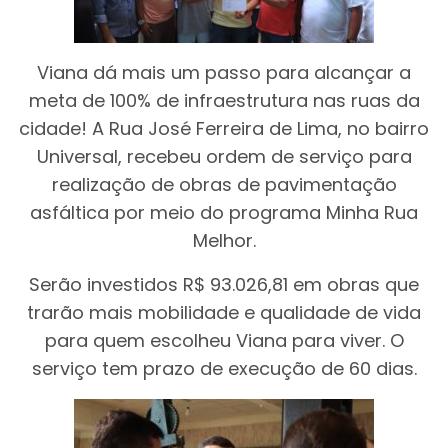
Viana dá mais um passo para alcançar a
meta de 100% de infraestrutura nas ruas da
cidade! A Rua José Ferreira de Lima, no bairro
Universal, recebeu ordem de serviço para
realização de obras de pavimentação
asfáltica por meio do programa Minha Rua
Melhor.
Serão investidos R$ 93.026,81 em obras que
trarão mais mobilidade e qualidade de vida
para quem escolheu Viana para viver. O
serviço tem prazo de execução de 60 dias.