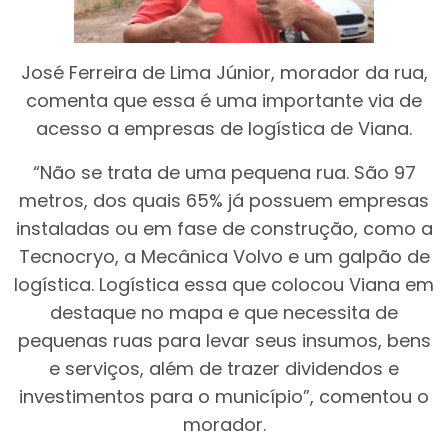
José Ferreira de Lima Júnior, morador da rua,
comenta que essa é uma importante via de
acesso a empresas de logística de Viana.
“Não se trata de uma pequena rua. São 97
metros, dos quais 65% já possuem empresas
instaladas ou em fase de construção, como a
Tecnocryo, a Mecânica Volvo e um galpão de
logística. Logística essa que colocou Viana em
destaque no mapa e que necessita de
pequenas ruas para levar seus insumos, bens
e serviços, além de trazer dividendos e
investimentos para o município”, comentou o
morador.