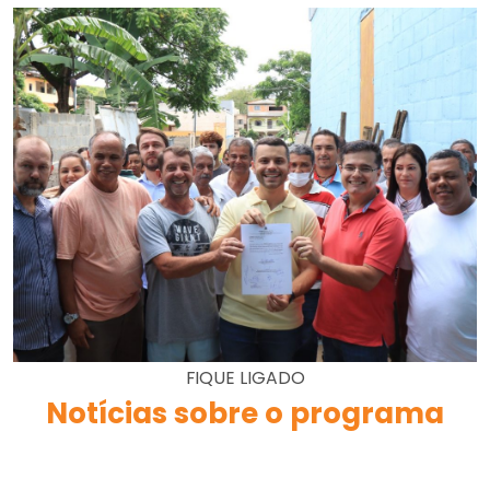
FIQUE LIGADO
Notícias sobre o programa