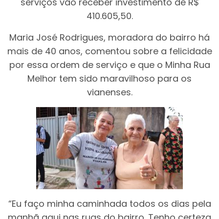
serviços vão receber investimento de R$
410.605,50.
Maria José Rodrigues, moradora do bairro há
mais de 40 anos, comentou sobre a felicidade
por essa ordem de serviço e que o Minha Rua
Melhor tem sido maravilhoso para os
vianenses.
“Eu faço minha caminhada todos os dias pela
manhã aqui nas ruas do bairro. Tenho certeza