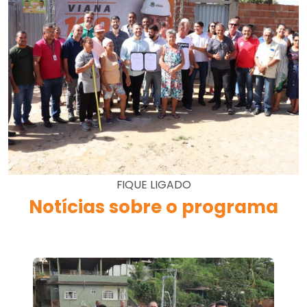
FIQUE LIGADO
Notícias sobre o programa