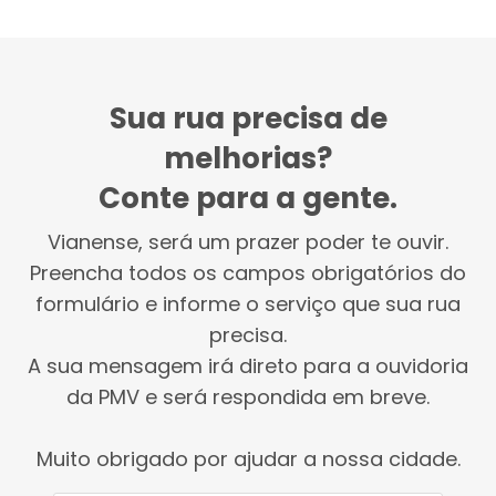
Sua rua precisa de
melhorias?
Conte para a gente.
Vianense, será um prazer poder te ouvir.
Preencha todos os campos obrigatórios do
formulário e informe o serviço que sua rua
precisa.
A sua mensagem irá direto para a ouvidoria
da PMV e será respondida em breve.
Muito obrigado por ajudar a nossa cidade.