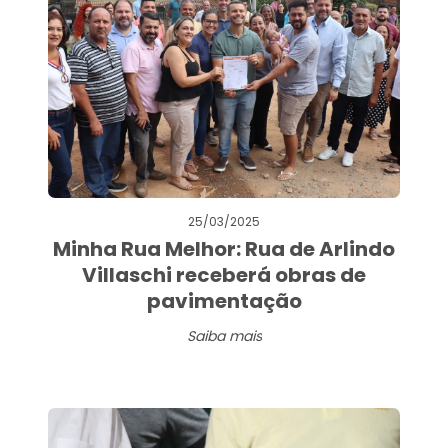
25/03/2025
Minha Rua Melhor: Rua de Arlindo
Villaschi receberá obras de
pavimentação
Saiba mais