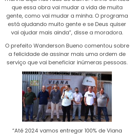
que essa obra vai mudar a vida de muita
gente, como vai mudar a minha. O programa
está ajudando muito gente e se Deus quiser
vai ajudar mais ainda”, disse a moradora.
O prefeito Wanderson Bueno comentou sobre
a felicidade de assinar mais uma ordem de
serviço que vai beneficiar inúmeras pessoas.
“Até 2024 vamos entregar 100% de Viana