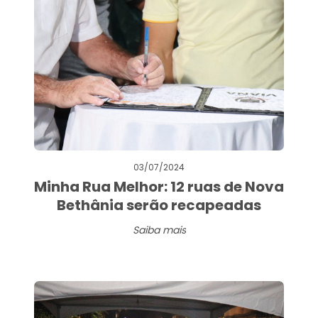
03/07/2024
Minha Rua Melhor: 12 ruas de Nova
Bethânia serão recapeadas
Saiba mais