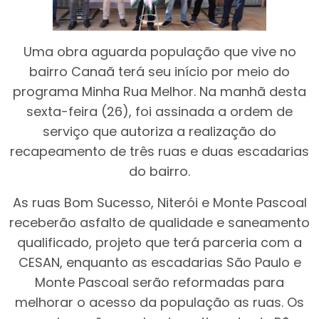
Uma obra aguarda população que vive no
bairro Canaã terá seu início por meio do
programa Minha Rua Melhor. Na manhã desta
sexta-feira (26), foi assinada a ordem de
serviço que autoriza a realização do
recapeamento de três ruas e duas escadarias
do bairro.
As ruas Bom Sucesso, Niterói e Monte Pascoal
receberão asfalto de qualidade e saneamento
qualificado, projeto que terá parceria com a
CESAN, enquanto as escadarias São Paulo e
Monte Pascoal serão reformadas para
melhorar o acesso da população as ruas. Os