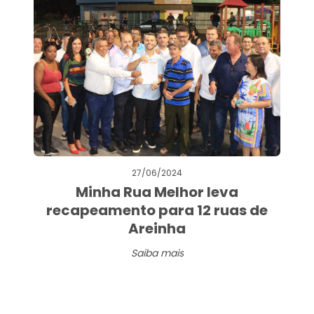
27/06/2024
Minha Rua Melhor leva
recapeamento para 12 ruas de
Areinha
Saiba mais