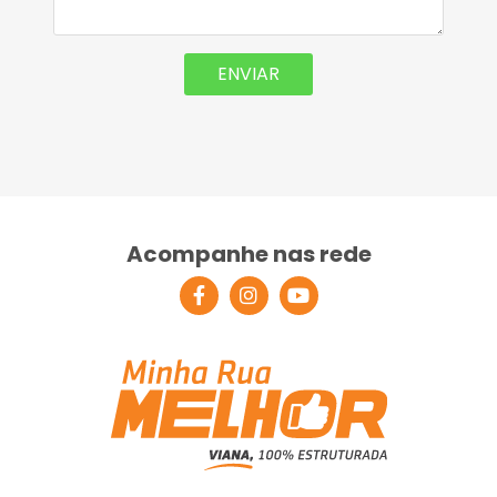
Acompanhe nas rede