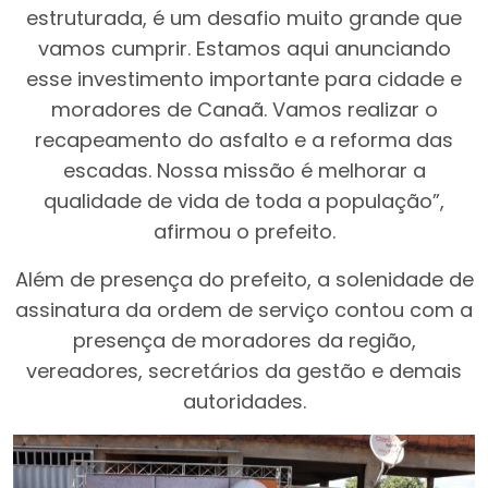
estruturada, é um desafio muito grande que
vamos cumprir. Estamos aqui anunciando
esse investimento importante para cidade e
moradores de Canaã. Vamos realizar o
recapeamento do asfalto e a reforma das
escadas. Nossa missão é melhorar a
qualidade de vida de toda a população”,
afirmou o prefeito.
Além de presença do prefeito, a solenidade de
assinatura da ordem de serviço contou com a
presença de moradores da região,
vereadores, secretários da gestão e demais
autoridades.