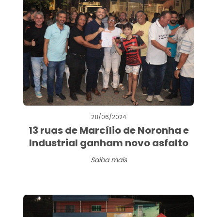
28/06/2024
13 ruas de Marcílio de Noronha e
Industrial ganham novo asfalto
Saiba mais