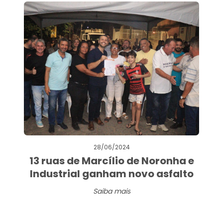
28/06/2024
13 ruas de Marcílio de Noronha e
Industrial ganham novo asfalto
Saiba mais