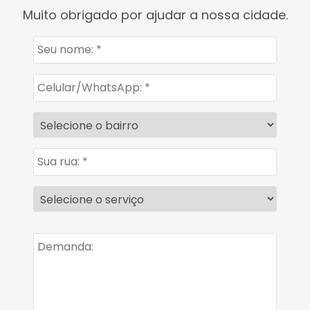
Muito obrigado por ajudar a nossa cidade.