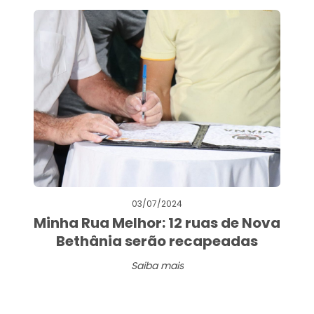
03/07/2024
Minha Rua Melhor: 12 ruas de Nova
Bethânia serão recapeadas
Saiba mais