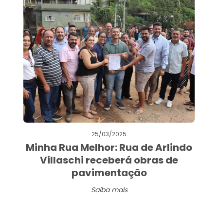
25/03/2025
Minha Rua Melhor: Rua de Arlindo
Villaschi receberá obras de
pavimentação
Saiba mais