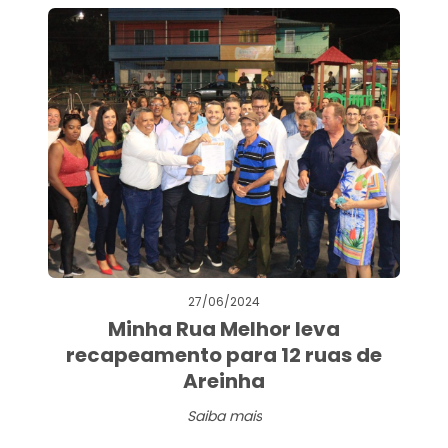
27/06/2024
Minha Rua Melhor leva
recapeamento para 12 ruas de
Areinha
Saiba mais