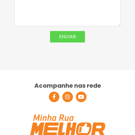
Acompanhe nas rede