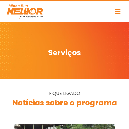
Serviços
FIQUE LIGADO
Notícias sobre o programa