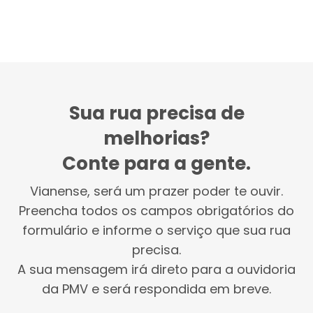
Sua rua precisa de
melhorias?
Conte para a gente.
Vianense, será um prazer poder te ouvir.
Preencha todos os campos obrigatórios do
formulário e informe o serviço que sua rua
precisa.
A sua mensagem irá direto para a ouvidoria
da PMV e será respondida em breve.