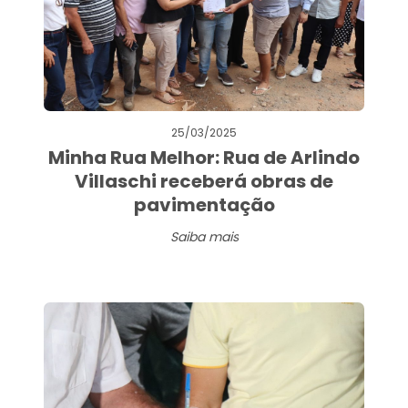
25/03/2025
Minha Rua Melhor: Rua de Arlindo
Villaschi receberá obras de
pavimentação
Saiba mais