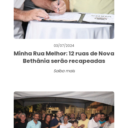
03/07/2024
Minha Rua Melhor: 12 ruas de Nova
Bethânia serão recapeadas
Saiba mais