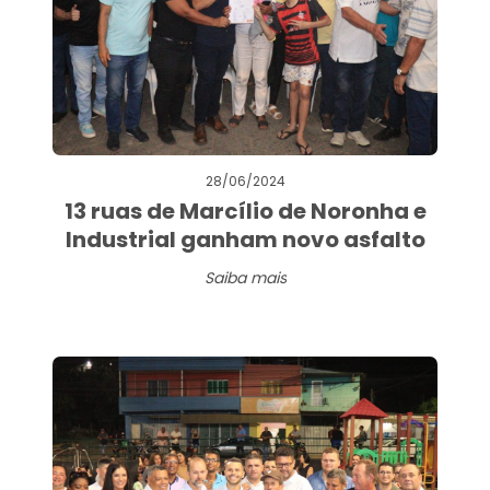
28/06/2024
13 ruas de Marcílio de Noronha e
Industrial ganham novo asfalto
Saiba mais