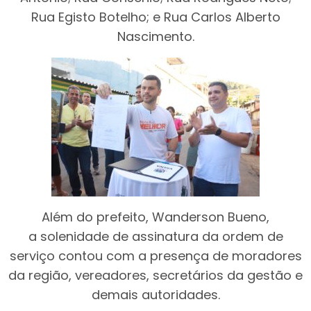
Rua Egisto Botelho; e Rua Carlos Alberto
Nascimento.
Além do prefeito, Wanderson Bueno,
a solenidade de assinatura da ordem de
serviço contou com a presença de moradores
da região, vereadores, secretários da gestão e
demais autoridades.