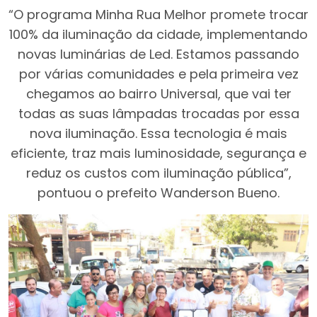
“O programa Minha Rua Melhor promete trocar
100% da iluminação da cidade, implementando
novas luminárias de Led. Estamos passando
por várias comunidades e pela primeira vez
chegamos ao bairro Universal, que vai ter
todas as suas lâmpadas trocadas por essa
nova iluminação. Essa tecnologia é mais
eficiente, traz mais luminosidade, segurança e
reduz os custos com iluminação pública”,
pontuou o prefeito Wanderson Bueno.