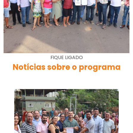
FIQUE LIGADO
Notícias sobre o programa