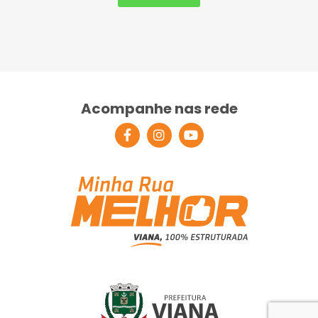
Acompanhe nas rede