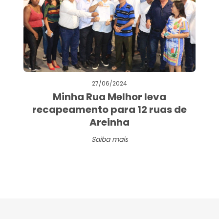
27/06/2024
Minha Rua Melhor leva
recapeamento para 12 ruas de
Areinha
Saiba mais