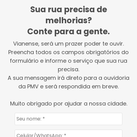
Sua rua precisa de
melhorias?
Conte para a gente.
Vianense, será um prazer poder te ouvir.
Preencha todos os campos obrigatórios do
formulário e informe o serviço que sua rua
precisa.
A sua mensagem irá direto para a ouvidoria
da PMV e será respondida em breve.
Muito obrigado por ajudar a nossa cidade.