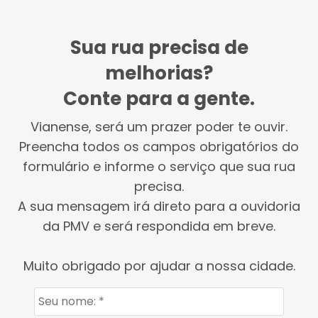
Sua rua precisa de
melhorias?
Conte para a gente.
Vianense, será um prazer poder te ouvir.
Preencha todos os campos obrigatórios do
formulário e informe o serviço que sua rua
precisa.
A sua mensagem irá direto para a ouvidoria
da PMV e será respondida em breve.
Muito obrigado por ajudar a nossa cidade.