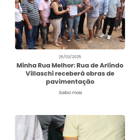
25/03/2025
Minha Rua Melhor: Rua de Arlindo
Villaschi receberá obras de
pavimentação
Saiba mais