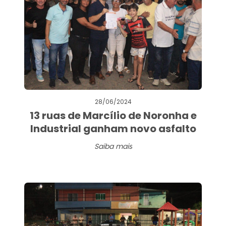
28/06/2024
13 ruas de Marcílio de Noronha e
Industrial ganham novo asfalto
Saiba mais