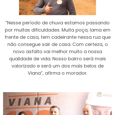
“Nesse período de chuva estamos passando
por muitas dificuldades. Muita poça, lama em
frente de casa, tem cadeirante nessa rua que
não consegue sair de casa. Com certeza, o
novo asfalto vai melhor muito a nossa
qualidade de vida. Nosso bairro será mais
valorizado e será um dos mais belos de
Viana”, afirma o morador.