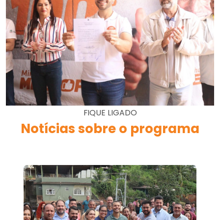
FIQUE LIGADO
Notícias sobre o programa