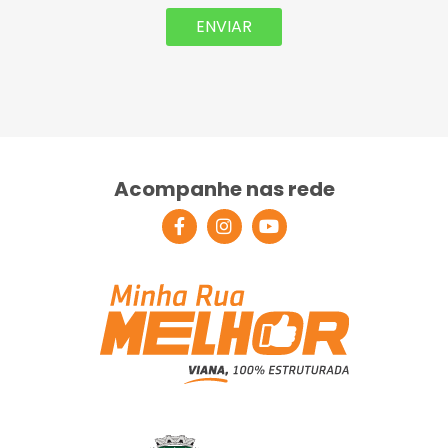
Acompanhe nas rede