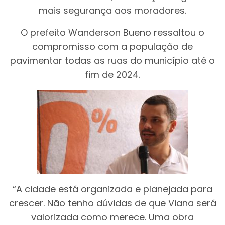
mais segurança aos moradores.
O prefeito Wanderson Bueno ressaltou o
compromisso com a população de
pavimentar todas as ruas do município até o
fim de 2024.
“A cidade está organizada e planejada para
crescer. Não tenho dúvidas de que Viana será
valorizada como merece. Uma obra