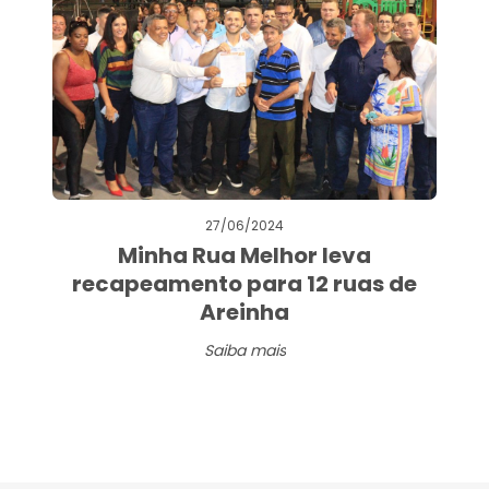
27/06/2024
Minha Rua Melhor leva
recapeamento para 12 ruas de
Areinha
Saiba mais