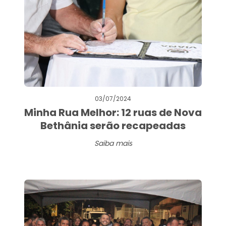
03/07/2024
Minha Rua Melhor: 12 ruas de Nova
Bethânia serão recapeadas
Saiba mais