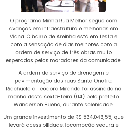
O programa Minha Rua Melhor segue com
avanços em infraestrutura e melhorias em
Viana. O bairro de Areinha está em festa e
com a sensação de dias melhores com a
ordem de serviço de três obras muito
esperadas pelos moradores da comunidade.
A ordem de serviço de drenagem e
pavimentação das ruas Santo Onofre,
Riachuelo e Teodoro Miranda foi assinada na
manhã desta sexta-feira (04) pelo prefeito
Wanderson Bueno, durante solenidade.
Um grande investimento de R$ 534.043,55, que
levará acessibilidade, locomoção segura e