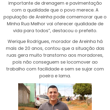
importante de drenagem e pavimentação
com a qualidade que o povo merece. A
população de Areinha pode comemorar que o
Minha Rua Melhor vai oferecer qualidade de
vida para todos”, destacou o prefeito.
Werique Rodrigues, morador de Areinha há
mais de 20 anos, contou que a situação das
ruas gera muito transtorno aos moradores,
pois não conseguem se locomover ao
trabalho com facilidade e sem se sujar com
poeira e lama.